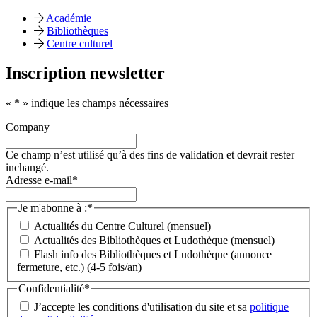
Académie
Bibliothèques
Centre culturel
Inscription newsletter
«
*
» indique les champs nécessaires
Company
Ce champ n’est utilisé qu’à des fins de validation et devrait rester
inchangé.
Adresse e-mail
*
Je m'abonne à :
*
Actualités du Centre Culturel (mensuel)
Actualités des Bibliothèques et Ludothèque (mensuel)
Flash info des Bibliothèques et Ludothèque (annonce
fermeture, etc.) (4-5 fois/an)
Confidentialité
*
J’accepte les conditions d'utilisation du site et sa
politique