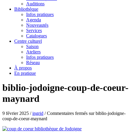
Auditions
Bibliothèque
Infos pratiques
Agenda
Nouveautés
Services
Catalogues
Centre culturel
Saison
Ateliers
Infos pratiques
Réseau
À propos
En pratique
biblio-jodoigne-coup-de-coeur-
maynard
9 février 2025
/
ingrid
/
Commentaires fermés
sur biblio-jodoigne-
coup-de-coeur-maynard