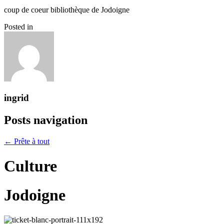
coup de coeur bibliothèque de Jodoigne
Posted in
ingrid
Posts navigation
← Prête à tout
Culture
Jodoigne