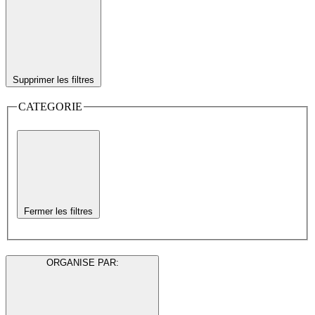
Supprimer les filtres
CATEGORIE
Fermer les filtres
ORGANISE PAR
: