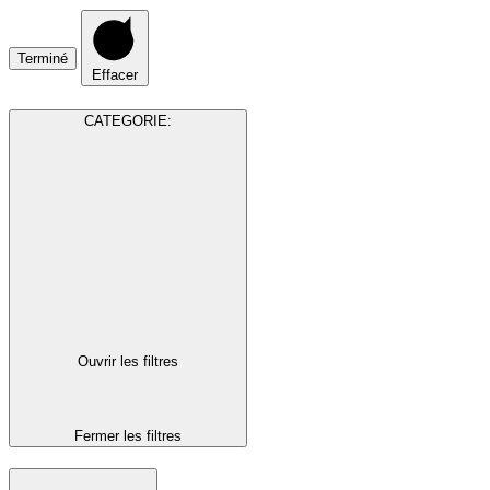
Terminé
Effacer
CATEGORIE
:
Ouvrir les filtres
Fermer les filtres