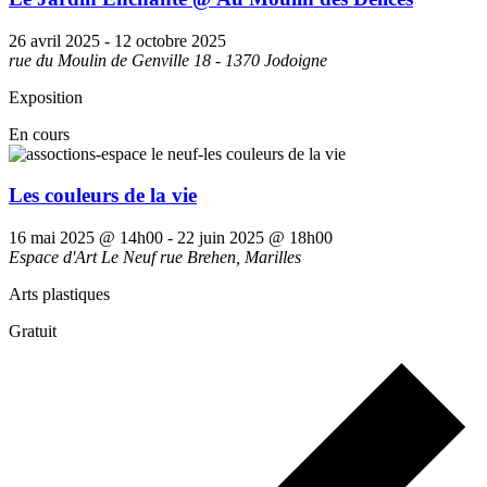
26 avril 2025
-
12 octobre 2025
rue du Moulin de Genville 18 - 1370 Jodoigne
Exposition
En cours
Les couleurs de la vie
16 mai 2025 @ 14h00
-
22 juin 2025 @ 18h00
Espace d'Art Le Neuf
rue Brehen, Marilles
Arts plastiques
Gratuit