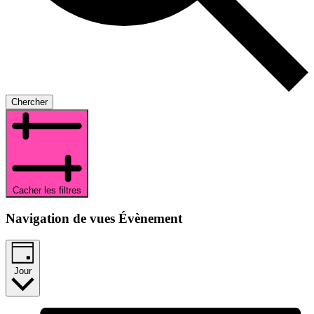
Chercher
Cacher les filtres
Navigation de vues Évènement
Jour