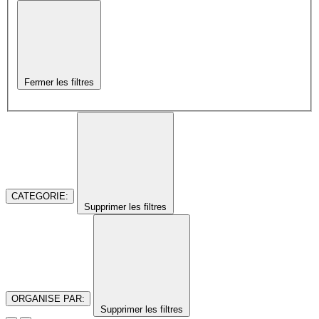
Fermer les filtres
CATEGORIE
:
Supprimer les filtres
ORGANISE PAR
:
Supprimer les filtres