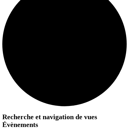
Recherche et navigation de vues
Évènements