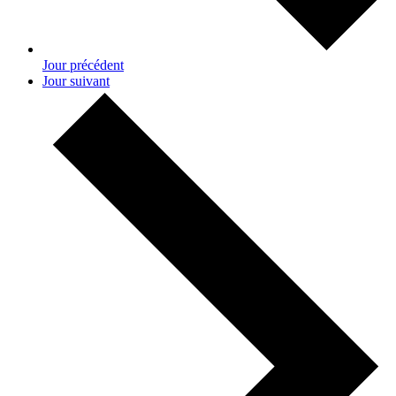
Jour précédent
Jour suivant