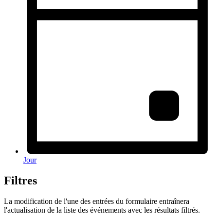
Jour
Filtres
La modification de l'une des entrées du formulaire entraînera
l'actualisation de la liste des événements avec les résultats filtrés.