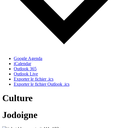
Google Agenda
iCalendar
Outlook 365
Outlook Live
Exporter le fichier .ics
Exporter le fichier Outlook .ics
Culture
Jodoigne