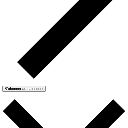
S’abonner au calendrier