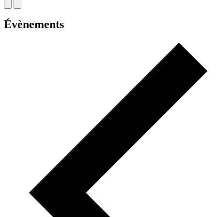
Évènements