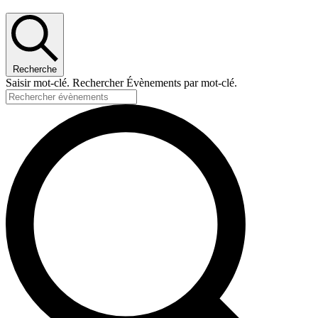
Recherche
Saisir mot-clé. Rechercher Évènements par mot-clé.