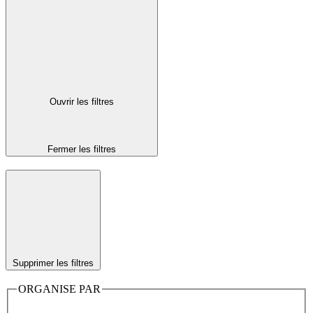
Ouvrir les filtres
Fermer les filtres
Supprimer les filtres
ORGANISE PAR