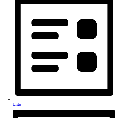
Liste