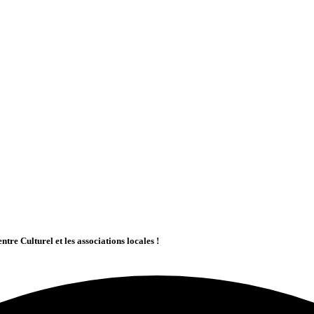
tre Culturel et les associations locales !