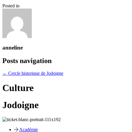
Posted in
anneline
Posts navigation
← Cercle historique de Jodoigne
Culture
Jodoigne
Académie