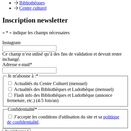
Bibliothèques
Centre culturel
Inscription newsletter
«
*
» indique les champs nécessaires
Instagram
Ce champ n’est utilisé qu’à des fins de validation et devrait rester
inchangé.
Adresse e-mail
*
Je m'abonne à :
*
Actualités du Centre Culturel (mensuel)
Actualités des Bibliothèques et Ludothèque (mensuel)
Flash info des Bibliothèques et Ludothèque (annonce
fermeture, etc.) (4-5 fois/an)
Confidentialité
*
J’accepte les conditions d'utilisation du site et sa
politique
de confidentialité
.