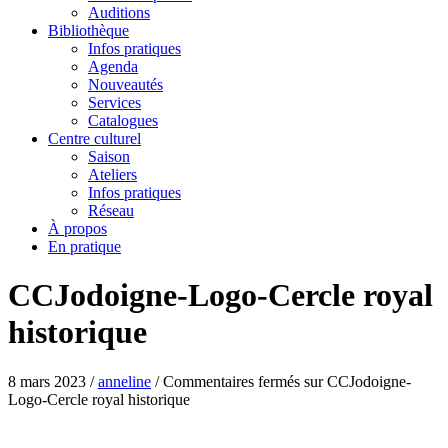
Auditions
Bibliothèque
Infos pratiques
Agenda
Nouveautés
Services
Catalogues
Centre culturel
Saison
Ateliers
Infos pratiques
Réseau
À propos
En pratique
CCJodoigne-Logo-Cercle royal
historique
8 mars 2023
/
anneline
/
Commentaires fermés
sur CCJodoigne-
Logo-Cercle royal historique