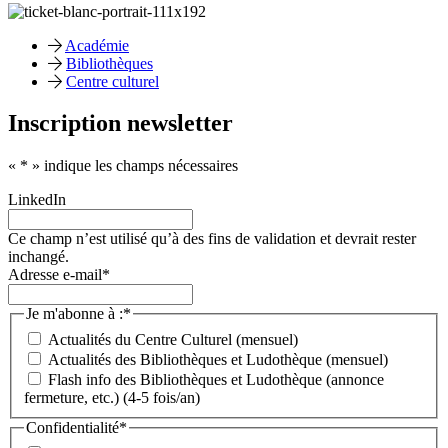
Académie
Bibliothèques
Centre culturel
Inscription newsletter
«
*
» indique les champs nécessaires
LinkedIn
Ce champ n’est utilisé qu’à des fins de validation et devrait rester
inchangé.
Adresse e-mail
*
Je m'abonne à :
*
Actualités du Centre Culturel (mensuel)
Actualités des Bibliothèques et Ludothèque (mensuel)
Flash info des Bibliothèques et Ludothèque (annonce
fermeture, etc.) (4-5 fois/an)
Confidentialité
*