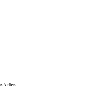
x Ateliers