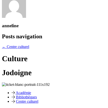
anneline
Posts navigation
← Centre culturel
Culture
Jodoigne
Académie
Bibliothèques
Centre culturel