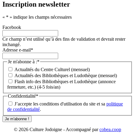
Inscription newsletter
«
*
» indique les champs nécessaires
Facebook
Ce champ n’est utilisé qu’à des fins de validation et devrait rester
inchangé.
Adresse e-mail
*
Je m'abonne à :
*
Actualités du Centre Culturel (mensuel)
Actualités des Bibliothèques et Ludothèque (mensuel)
Flash info des Bibliothèques et Ludothèque (annonce
fermeture, etc.) (4-5 fois/an)
Confidentialité
*
J’accepte les conditions d'utilisation du site et sa
politique
de confidentialité
.
© 2026 Culture Jodoigne - Accompagné par
cobea.coop