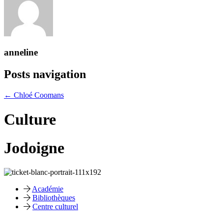
anneline
Posts navigation
← Chloé Coomans
Culture
Jodoigne
Académie
Bibliothèques
Centre culturel