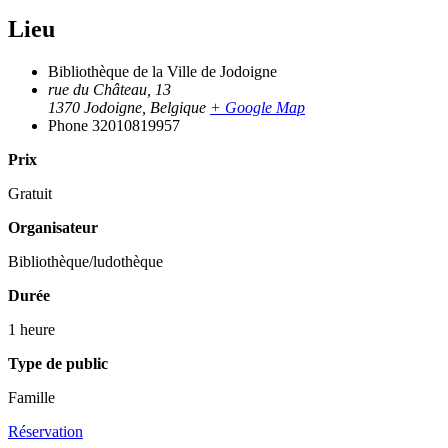
Lieu
Bibliothèque de la Ville de Jodoigne
rue du Château, 13
1370 Jodoigne
,
Belgique
+ Google Map
Phone
32010819957
Prix
Gratuit
Organisateur
Bibliothèque/ludothèque
Durée
1 heure
Type de public
Famille
Réservation