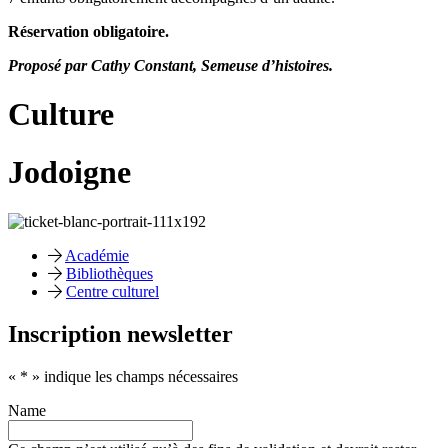
Réservation obligatoire.
Proposé par Cathy Constant, Semeuse d’histoires.
Culture
Jodoigne
Académie
Bibliothèques
Centre culturel
Inscription newsletter
«
*
» indique les champs nécessaires
Name