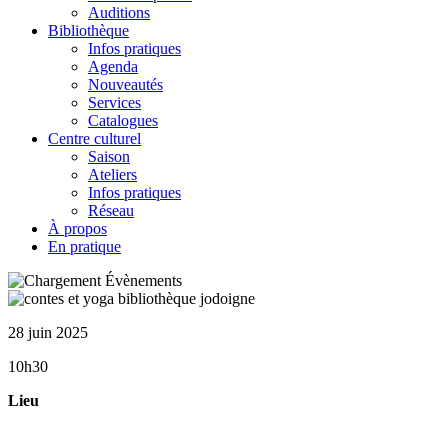
Auditions
Bibliothèque
Infos pratiques
Agenda
Nouveautés
Services
Catalogues
Centre culturel
Saison
Ateliers
Infos pratiques
Réseau
À propos
En pratique
28 juin 2025
10h30
Lieu