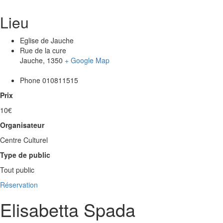
Lieu
Eglise de Jauche
Rue de la cure
Jauche
,
1350
+ Google Map
Phone
010811515
Prix
10€
Organisateur
Centre Culturel
Type de public
Tout public
Réservation
Elisabetta Spada