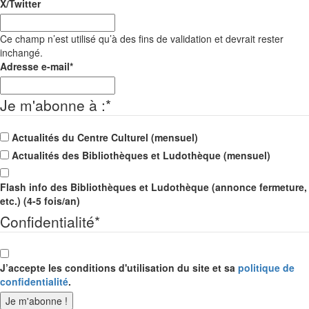
X/Twitter
Ce champ n’est utilisé qu’à des fins de validation et devrait rester
inchangé.
Adresse e-mail
*
Je m'abonne à :
*
Actualités du Centre Culturel (mensuel)
Actualités des Bibliothèques et Ludothèque (mensuel)
Flash info des Bibliothèques et Ludothèque (annonce fermeture,
etc.) (4-5 fois/an)
Confidentialité
*
J’accepte les conditions d'utilisation du site et sa
politique de
confidentialité
.