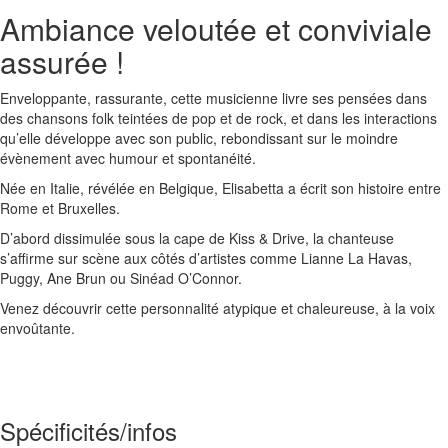
Ambiance veloutée et conviviale
assurée !
Enveloppante, rassurante, cette musicienne livre ses pensées dans
des chansons folk teintées de pop et de rock, et dans les interactions
qu’elle développe avec son public, rebondissant sur le moindre
évènement avec humour et spontanéité.
Née en Italie, révélée en Belgique, Elisabetta a écrit son histoire entre
Rome et Bruxelles.
D’abord dissimulée sous la cape de Kiss & Drive, la chanteuse
s’affirme sur scène aux côtés d’artistes comme Lianne La Havas,
Puggy, Ane Brun ou Sinéad O’Connor.
Venez découvrir cette personnalité atypique et chaleureuse, à la voix
envoûtante.
Spécificités/infos