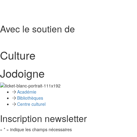
Avec le soutien de
Culture
Jodoigne
Académie
Bibliothèques
Centre culturel
Inscription newsletter
«
*
» indique les champs nécessaires