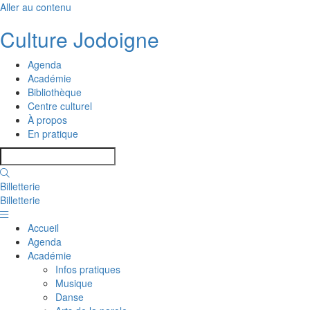
Aller au contenu
Culture Jodoigne
Agenda
Académie
Bibliothèque
Centre culturel
À propos
En pratique
Billetterie
Billetterie
Accueil
Agenda
Académie
Infos pratiques
Musique
Danse