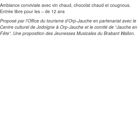
Ambiance conviviale avec vin chaud, chocolat chaud et cougnous.
Entrée libre pour les – de 12 ans
Proposé par l’Office du tourisme d’Orp-Jauche en partenariat avec le
Centre culturel de Jodoigne & Orp-Jauche et le comité de “Jauche en
Fête”. Une proposition des Jeunesses Musicales du Brabant Wallon.