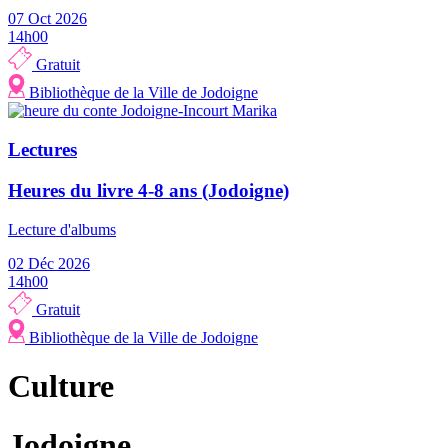
07 Oct 2026
14h00
Gratuit
Bibliothèque de la Ville de Jodoigne
Lectures
Heures du livre 4-8 ans (Jodoigne)
Lecture d'albums
02 Déc 2026
14h00
Gratuit
Bibliothèque de la Ville de Jodoigne
Culture
Jodoigne