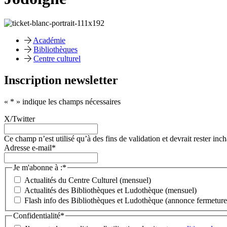
Académie
Bibliothèques
Centre culturel
Inscription newsletter
«
*
» indique les champs nécessaires
X/Twitter
Ce champ n’est utilisé qu’à des fins de validation et devrait rester inc
Adresse e-mail
*
Je m'abonne à :
*
Actualités du Centre Culturel (mensuel)
Actualités des Bibliothèques et Ludothèque (mensuel)
Flash info des Bibliothèques et Ludothèque (annonce fermeture, 
Confidentialité
*