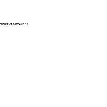
uvrir et savourer !