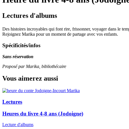
Lectures d'albums
Des histoires incroyables qui font rire, frissonner, voyager dans le t
Rejoignez Marika pour un moment de partage avec vos enfants.
Spécificités/infos
Sans réservation
Proposé par Marika, bibliothécaire
Vous aimerez aussi
Lectures
Heures du livre 4-8 ans (Jodoigne)
Lecture d'albums