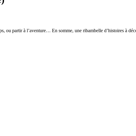
emps, ou partir à l’aventure… En somme, une ribambelle d’histoires à déco