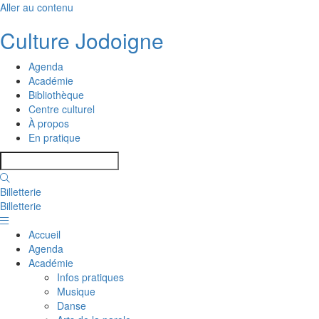
Aller au contenu
Culture Jodoigne
Agenda
Académie
Bibliothèque
Centre culturel
À propos
En pratique
Billetterie
Billetterie
Accueil
Agenda
Académie
Infos pratiques
Musique
Danse