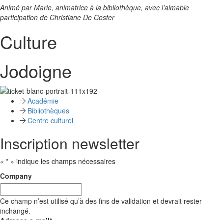
Animé par Marie, animatrice à la bibliothèque, avec l’aimable
participation de Christiane De Coster
Culture
Jodoigne
Académie
Bibliothèques
Centre culturel
Inscription newsletter
«
*
» indique les champs nécessaires
Company
Ce champ n’est utilisé qu’à des fins de validation et devrait rester
inchangé.