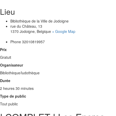
Lieu
Bibliothèque de la Ville de Jodoigne
rue du Château, 13
1370 Jodoigne
,
Belgique
+ Google Map
Phone
32010819957
Prix
Gratuit
Organisateur
Bibliothèque/ludothèque
Durée
2 heures 30 minutes
Type de public
Tout public