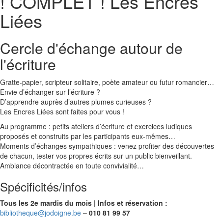
! COMPLET ! Les Encres
Liées
Cercle d'échange autour de
l'écriture
Gratte-papier, scripteur solitaire, poète amateur ou futur romancier…
Envie d’échanger sur l’écriture ?
D’apprendre auprès d’autres plumes curieuses ?
Les Encres Liées sont faites pour vous !
Au programme : petits ateliers d’écriture et exercices ludiques
proposés et construits par les participants eux-mêmes…
Moments d’échanges sympathiques : venez profiter des découvertes
de chacun, tester vos propres écrits sur un public bienveillant.
Ambiance décontractée en toute convivialité…
Spécificités/infos
Tous les 2e mardis du mois | Infos et réservation :
bibliotheque@jodoigne.be
– 010 81 99 57