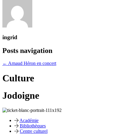
ingrid
Posts navigation
← Arnaud Héron en concert
Culture
Jodoigne
Académie
Bibliothèques
Centre culturel