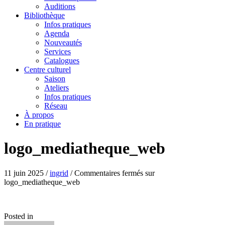
Auditions
Bibliothèque
Infos pratiques
Agenda
Nouveautés
Services
Catalogues
Centre culturel
Saison
Ateliers
Infos pratiques
Réseau
À propos
En pratique
logo_mediatheque_web
11 juin 2025
/
ingrid
/
Commentaires fermés
sur
logo_mediatheque_web
Posted in