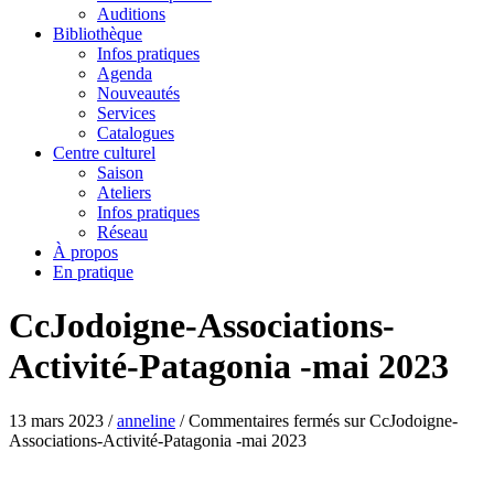
Auditions
Bibliothèque
Infos pratiques
Agenda
Nouveautés
Services
Catalogues
Centre culturel
Saison
Ateliers
Infos pratiques
Réseau
À propos
En pratique
CcJodoigne-Associations-
Activité-Patagonia -mai 2023
13 mars 2023
/
anneline
/
Commentaires fermés
sur CcJodoigne-
Associations-Activité-Patagonia -mai 2023