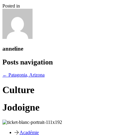
Posted in
anneline
Posts navigation
← Patagonia, Arizona
Culture
Jodoigne
Académie