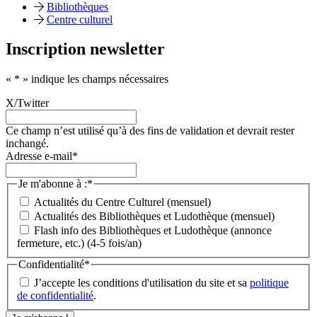
Bibliothèques
Centre culturel
Inscription newsletter
«
*
» indique les champs nécessaires
X/Twitter
Ce champ n’est utilisé qu’à des fins de validation et devrait rester
inchangé.
Adresse e-mail
*
Je m'abonne à :
*
Actualités du Centre Culturel (mensuel)
Actualités des Bibliothèques et Ludothèque (mensuel)
Flash info des Bibliothèques et Ludothèque (annonce
fermeture, etc.) (4-5 fois/an)
Confidentialité
*
J’accepte les conditions d'utilisation du site et sa
politique
de confidentialité
.