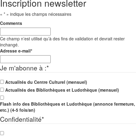
Inscription newsletter
«
*
» indique les champs nécessaires
Comments
Ce champ n’est utilisé qu’à des fins de validation et devrait rester
inchangé.
Adresse e-mail
*
Je m'abonne à :
*
Actualités du Centre Culturel (mensuel)
Actualités des Bibliothèques et Ludothèque (mensuel)
Flash info des Bibliothèques et Ludothèque (annonce fermeture,
etc.) (4-5 fois/an)
Confidentialité
*