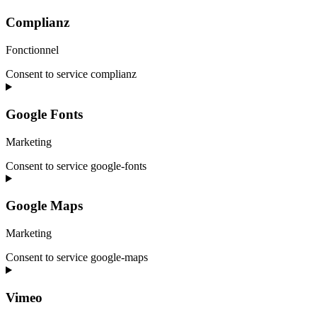
Complianz
Fonctionnel
Consent to service complianz
Google Fonts
Marketing
Consent to service google-fonts
Google Maps
Marketing
Consent to service google-maps
Vimeo