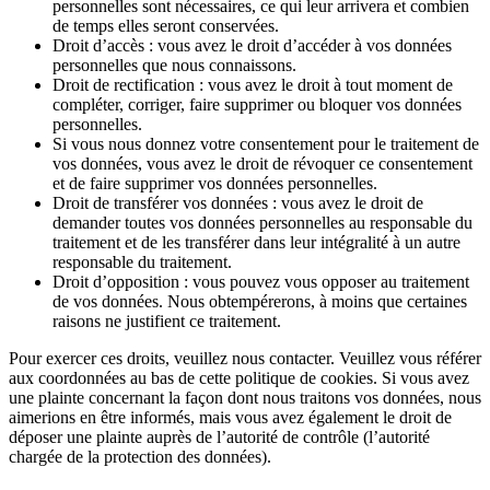
personnelles sont nécessaires, ce qui leur arrivera et combien
de temps elles seront conservées.
Droit d’accès : vous avez le droit d’accéder à vos données
personnelles que nous connaissons.
Droit de rectification : vous avez le droit à tout moment de
compléter, corriger, faire supprimer ou bloquer vos données
personnelles.
Si vous nous donnez votre consentement pour le traitement de
vos données, vous avez le droit de révoquer ce consentement
et de faire supprimer vos données personnelles.
Droit de transférer vos données : vous avez le droit de
demander toutes vos données personnelles au responsable du
traitement et de les transférer dans leur intégralité à un autre
responsable du traitement.
Droit d’opposition : vous pouvez vous opposer au traitement
de vos données. Nous obtempérerons, à moins que certaines
raisons ne justifient ce traitement.
Pour exercer ces droits, veuillez nous contacter. Veuillez vous référer
aux coordonnées au bas de cette politique de cookies. Si vous avez
une plainte concernant la façon dont nous traitons vos données, nous
aimerions en être informés, mais vous avez également le droit de
déposer une plainte auprès de l’autorité de contrôle (l’autorité
chargée de la protection des données).