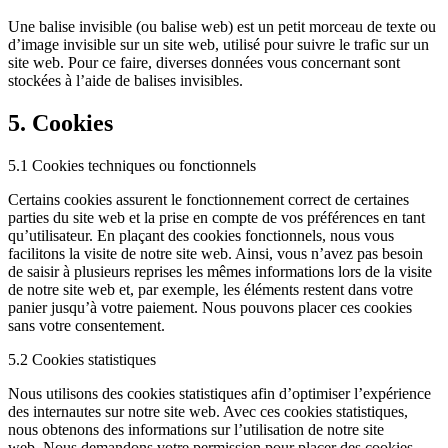
Une balise invisible (ou balise web) est un petit morceau de texte ou
d’image invisible sur un site web, utilisé pour suivre le trafic sur un
site web. Pour ce faire, diverses données vous concernant sont
stockées à l’aide de balises invisibles.
5. Cookies
5.1 Cookies techniques ou fonctionnels
Certains cookies assurent le fonctionnement correct de certaines
parties du site web et la prise en compte de vos préférences en tant
qu’utilisateur. En plaçant des cookies fonctionnels, nous vous
facilitons la visite de notre site web. Ainsi, vous n’avez pas besoin
de saisir à plusieurs reprises les mêmes informations lors de la visite
de notre site web et, par exemple, les éléments restent dans votre
panier jusqu’à votre paiement. Nous pouvons placer ces cookies
sans votre consentement.
5.2 Cookies statistiques
Nous utilisons des cookies statistiques afin d’optimiser l’expérience
des internautes sur notre site web. Avec ces cookies statistiques,
nous obtenons des informations sur l’utilisation de notre site
web. Nous demandons votre permission pour placer des cookies