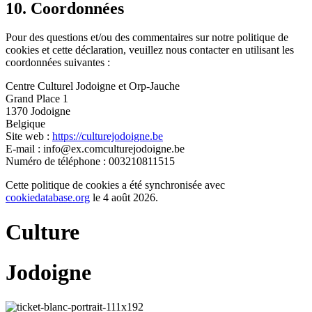
10. Coordonnées
Pour des questions et/ou des commentaires sur notre politique de
cookies et cette déclaration, veuillez nous contacter en utilisant les
coordonnées suivantes :
Centre Culturel Jodoigne et Orp-Jauche
Grand Place 1
1370 Jodoigne
Belgique
Site web :
https://culturejodoigne.be
E-mail :
info@
ex.com
culturejodoigne.be
Numéro de téléphone : 003210811515
Cette politique de cookies a été synchronisée avec
cookiedatabase.org
le 4 août 2026.
Culture
Jodoigne