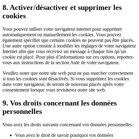
8. Activer/désactiver et supprimer les
cookies
Vous pouvez utiliser votre navigateur internet pour supprimer
automatiquement ou manuellement les cookies. Vous pouvez
également spécifier que certains cookies ne peuvent pas être placés.
Une autre option consiste à modifier les réglages de votre navigateur
Internet afin que vous receviez un message à chaque fois qu’un
cookie est placé. Pour plus d’informations sur ces options, reportez-
vous aux instructions de la section Aide de votre navigateur.
Veuillez noter que notre site web peut ne pas marcher correctement
si tous les cookies sont désactivés. Si vous supprimez les cookies
dans votre navigateur, ils seront de nouveau placés après votre
consentement lorsque vous revisiterez notre site web.
9. Vos droits concernant les données
personnelles
Vous avez les droits suivants concernant vos données personnelles :
Vous avez le droit de savoir pourquoi vos données