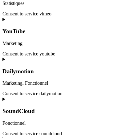
Statistiques
Consent to service vimeo
YouTube
Marketing
Consent to service youtube
Dailymotion
Marketing, Fonctionnel
Consent to service dailymotion
SoundCloud
Fonctionnel
Consent to service soundcloud