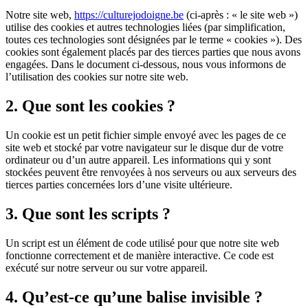
Notre site web,
https://culturejodoigne.be
(ci-après : « le site web »)
utilise des cookies et autres technologies liées (par simplification,
toutes ces technologies sont désignées par le terme « cookies »). Des
cookies sont également placés par des tierces parties que nous avons
engagées. Dans le document ci-dessous, nous vous informons de
l’utilisation des cookies sur notre site web.
2. Que sont les cookies ?
Un cookie est un petit fichier simple envoyé avec les pages de ce
site web et stocké par votre navigateur sur le disque dur de votre
ordinateur ou d’un autre appareil. Les informations qui y sont
stockées peuvent être renvoyées à nos serveurs ou aux serveurs des
tierces parties concernées lors d’une visite ultérieure.
3. Que sont les scripts ?
Un script est un élément de code utilisé pour que notre site web
fonctionne correctement et de manière interactive. Ce code est
exécuté sur notre serveur ou sur votre appareil.
4. Qu’est-ce qu’une balise invisible ?