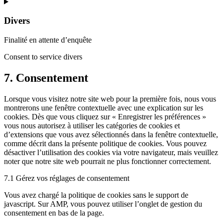
Divers
Finalité en attente d’enquête
Consent to service divers
7. Consentement
Lorsque vous visitez notre site web pour la première fois, nous vous
montrerons une fenêtre contextuelle avec une explication sur les
cookies. Dès que vous cliquez sur « Enregistrer les préférences »
vous nous autorisez à utiliser les catégories de cookies et
d’extensions que vous avez sélectionnés dans la fenêtre contextuelle,
comme décrit dans la présente politique de cookies. Vous pouvez
désactiver l’utilisation des cookies via votre navigateur, mais veuillez
noter que notre site web pourrait ne plus fonctionner correctement.
7.1 Gérez vos réglages de consentement
Vous avez chargé la politique de cookies sans le support de
javascript. Sur AMP, vous pouvez utiliser l’onglet de gestion du
consentement en bas de la page.