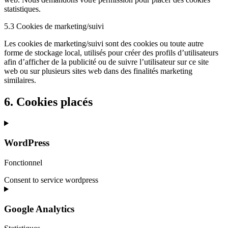
statistiques.
5.3 Cookies de marketing/suivi
Les cookies de marketing/suivi sont des cookies ou toute autre
forme de stockage local, utilisés pour créer des profils d’utilisateurs
afin d’afficher de la publicité ou de suivre l’utilisateur sur ce site
web ou sur plusieurs sites web dans des finalités marketing
similaires.
6. Cookies placés
WordPress
Fonctionnel
Consent to service wordpress
Google Analytics