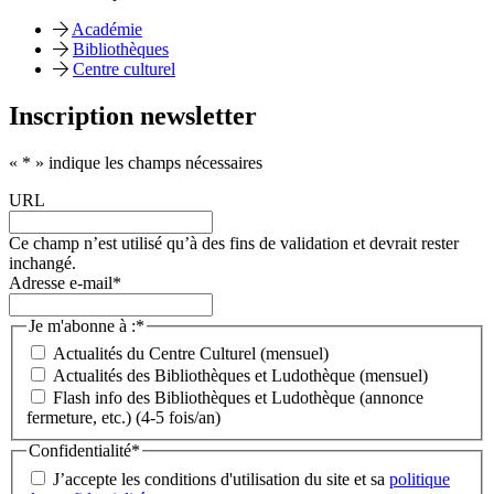
Académie
Bibliothèques
Centre culturel
Inscription newsletter
«
*
» indique les champs nécessaires
URL
Ce champ n’est utilisé qu’à des fins de validation et devrait rester
inchangé.
Adresse e-mail
*
Je m'abonne à :
*
Actualités du Centre Culturel (mensuel)
Actualités des Bibliothèques et Ludothèque (mensuel)
Flash info des Bibliothèques et Ludothèque (annonce
fermeture, etc.) (4-5 fois/an)
Confidentialité
*
J’accepte les conditions d'utilisation du site et sa
politique