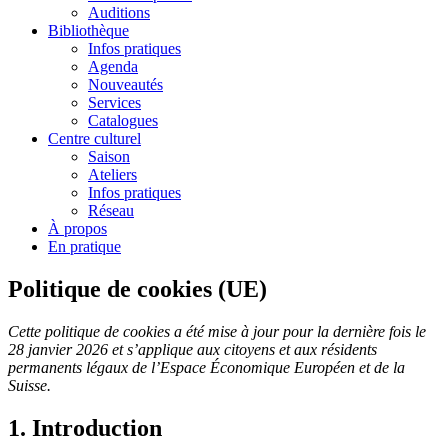
Auditions
Bibliothèque
Infos pratiques
Agenda
Nouveautés
Services
Catalogues
Centre culturel
Saison
Ateliers
Infos pratiques
Réseau
À propos
En pratique
Politique de cookies (UE)
Cette politique de cookies a été mise à jour pour la dernière fois le
28 janvier 2026 et s’applique aux citoyens et aux résidents
permanents légaux de l’Espace Économique Européen et de la
Suisse.
1. Introduction