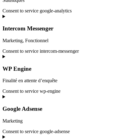
Statistiques
Consent to service google-analytics
Intercom Messenger
Marketing, Fonctionnel
Consent to service intercom-messenger
WP Engine
Finalité en attente d’enquête
Consent to service wp-engine
Google Adsense
Marketing
Consent to service google-adsense